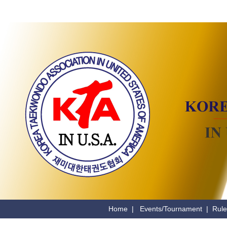
Home
|
Events/Tournament
|
Rule