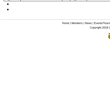
Home
|
Members
|
News
|
Events/Tour
Copyright 2018-2