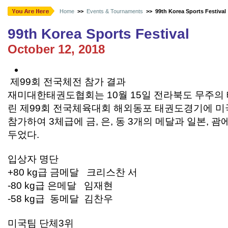
Home
>>
Events & Tournaments
>>
99th Korea Sports Festival
99th Korea Sports Festival
October 12, 2018
제99회 전국체전 참가 결과
재미대한태권도협회는 10월 15일 전라북도 무주의
린 제99회 전국체육대회 해외동포 태권도경기에 미
참가하여 3체급에 금, 은, 동 3개의 메달과 일본, 
두었다.
입상자 명단
+80 kg급 금메달 크리스찬 서
-80 kg급 은메달 임재현
-58 kg급 동메달 김찬우
미국팀 단체3위