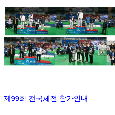
제99회 전국체전 참가안내